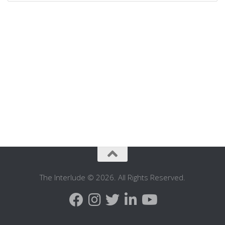
The Interlude © 2026. All Rights Reserved.