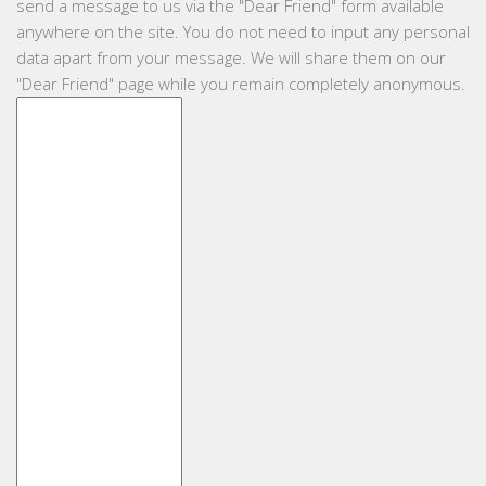
send a message to us via the "Dear Friend" form available
anywhere on the site. You do not need to input any personal
data apart from your message. We will share them on our
"Dear Friend" page while you remain completely anonymous.