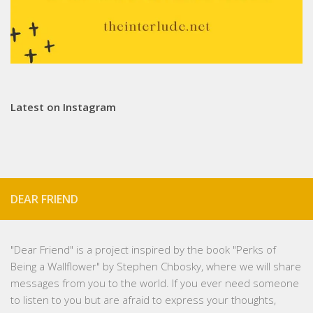
Latest on Instagram
DEAR FRIEND
"
Dear Friend
" is a project inspired by the book "Perks of
Being a Wallflower" by Stephen Chbosky, where we will share
messages from you to the world. If you ever need someone
to listen to you but are afraid to express your thoughts,