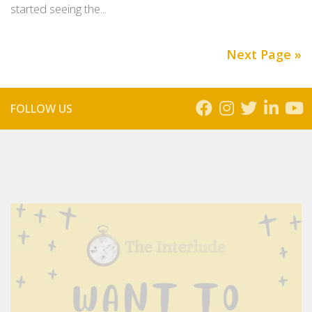
started seeing the...
Next Page »
FOLLOW US