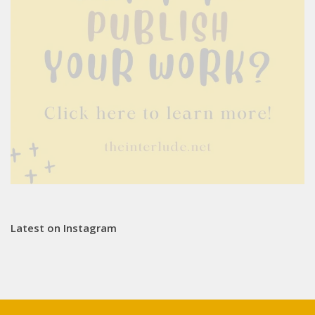
Latest on Instagram