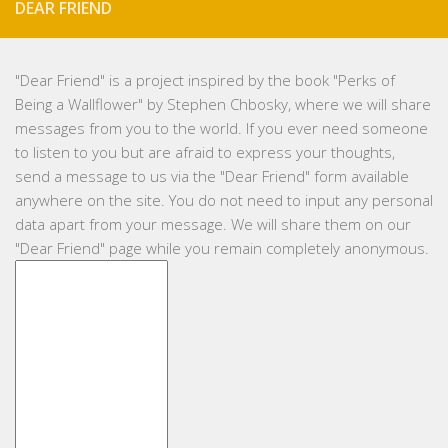
DEAR FRIEND
"
Dear Friend
" is a project inspired by the book "Perks of
Being a Wallflower" by Stephen Chbosky, where we will share
messages from you to the world. If you ever need someone
to listen to you but are afraid to express your thoughts,
send a message to us via the "Dear Friend" form available
anywhere on the site. You do not need to input any personal
data apart from your message. We will share them on our
"Dear Friend" page while you remain completely anonymous.