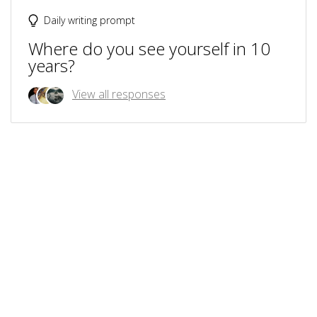
Daily writing prompt
Where do you see yourself in 10
years?
View all responses