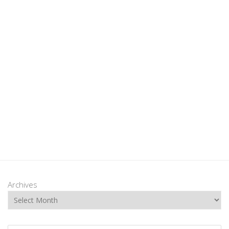
Archives